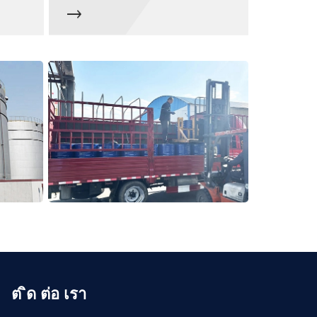
อม
PVC ที่เป็นมิตรกับสิ่งแวดล้อม
ต ิด ต่อ เรา