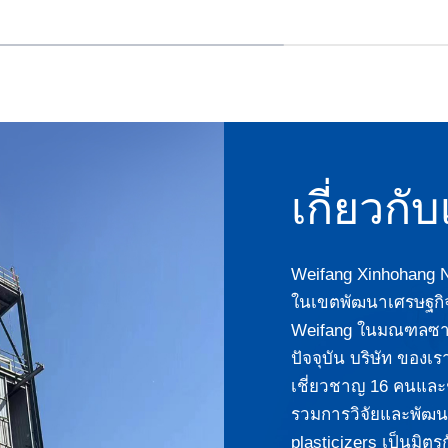
เกี่ยวกั
Weifang Xinhohang N
ในเขตพัฒนาเศรษฐกิ
Weifang ในมณฑลซานตง
ปัจจุบัน บริษัท ของเ
เชี่ยวชาญ 16 คนและช่
รวมการวิจัยและพัฒ
plasticizers เป็นมิ