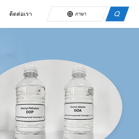
ติดต่อเรา
ภาษา
ารพลาสติกที่เป็นมิตรกับสิ่งแวดล้อม
ําถามที่พบบ่อย
ารพลาสติกทนอุณหภูมิสูง
ัสดุพลาสติก