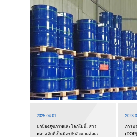
2025-04-01
2023-0
ปกป้องสุขภาพและโลกใบนี้: สาร
การประ
พลาสติกที่เป็นมิตรกับสิ่งแวดล้อมเปิด
(DOP