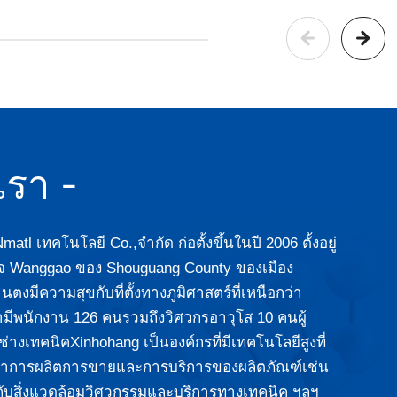
บเรา -
matl เทคโนโลยี Co.,จํากัด
ก่อตั้งขึ้นในปี 2006 ตั้งอยู่
จ Wanggao ของ Shouguang County ของเมือง
มีความสุขกับที่ตั้งทางภูมิศาสตร์ที่เหนือกว่า
รามีพนักงาน 126 คนรวมถึงวิศวกรอาวุโส 10 คนผู้
างเทคนิคXinhohang เป็นองค์กรที่มีเทคโนโลยีสูงที่
นาการผลิตการขายและการบริการของผลิตภัณฑ์เช่น
ตรกับสิ่งแวดล้อมวิศวกรรมและบริการทางเทคนิค ฯลฯ