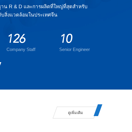
ฐาน R & D และการผลิตที่ใหญ่ที่สุดสําหรับ
รกับสิ่งแวดล้อมในประเทศจีน
126
10
Company Staff
Senior Engineer
ดูเพิ่มเติม