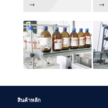
อนาคตสีเขียว
สินค้าหลัก