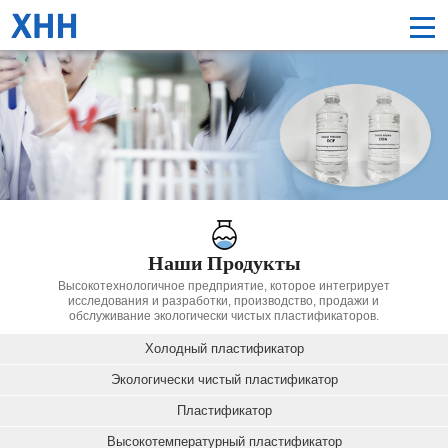
Наши Продукты
Высокотехнологичное предприятие, которое интегрирует
исследования и разработки, производство, продажи и
обслуживание экологически чистых пластификаторов.
Холодный пластификатор
Экологически чистый пластификатор
Пластификатор
Высокотемпературный пластификатор