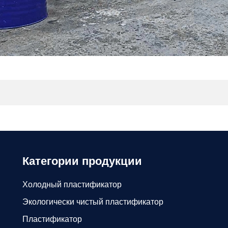
Категории продукции
Холодный пластификатор
Экологически чистый пластификатор
Пластификатор