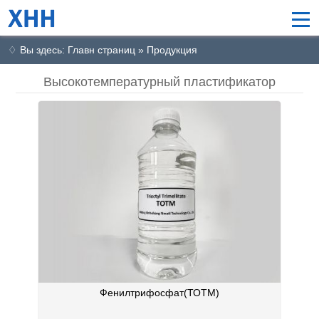
♢ Вы здесь: Главн страниц » Продукция
Высокотемпературный пластификатор
Фенилтрифосфат(ТОТМ)