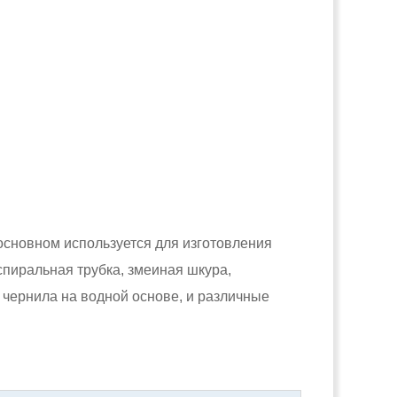
основном используется для изготовления
пиральная трубка, змеиная шкура,
 чернила на водной основе, и различные