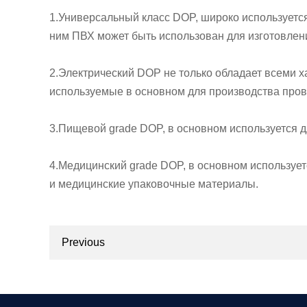
1.Универсальный класс DOP, широко используется
ним ПВХ может быть использован для изготовления
2.Электрический DOP не только обладает всеми х
используемые в основном для производства пров
3.Пищевой grade DOP, в основном используется 
4.Медицинский grade DOP, в основном использует
и медицинские упаковочные материалы.
Previous